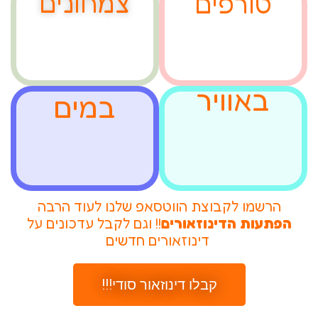
טורפים
צמחונים
באוויר
במים
הרשמו לקבוצת הווטסאפ שלנו לעוד הרבה
הפתעות הדינוזאורים
!! וגם לקבל עדכונים על
דינוזאורים חדשים
!!!קבלו דינוזאור סודי