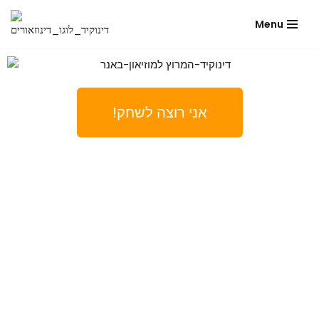
Menu
Skip
to
content
!אני רוצה לשחק