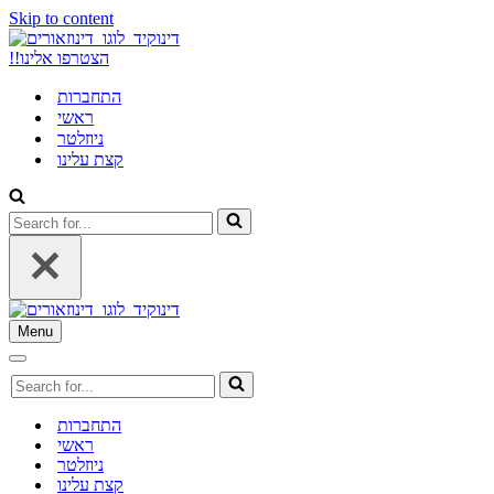
Skip to content
!!הצטרפו אלינו
התחברות
ראשי
ניוזלטר
קצת עלינו
Menu
התחברות
ראשי
ניוזלטר
קצת עלינו