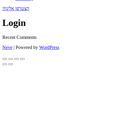
!!הצטרפו אלינו
Login
Recent Comments
Neve
| Powered by
WordPress