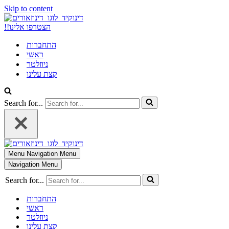
Skip to content
!!הצטרפו אלינו
התחברות
ראשי
ניוזלטר
קצת עלינו
Search for...
Menu
Navigation Menu
Navigation Menu
Search for...
התחברות
ראשי
ניוזלטר
קצת עלינו